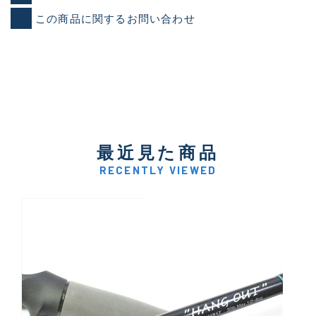
この商品に関するお問い合わせ
最近見た商品
RECENTLY VIEWED