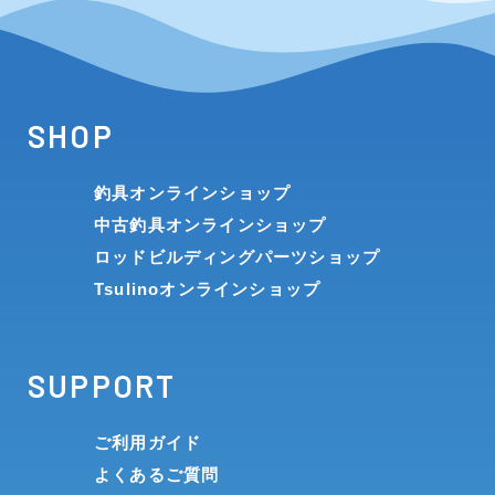
SHOP
釣具オンラインショップ
中古釣具オンラインショップ
ロッドビルディングパーツショップ
Tsulinoオンラインショップ
SUPPORT
ご利用ガイド
よくあるご質問