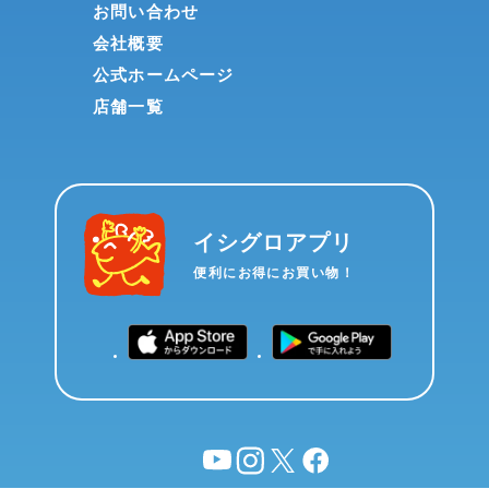
お問い合わせ
会社概要
公式ホームページ
店舗一覧
イシグロアプリ
便利にお得にお買い物！
YouTube
instagram
X
facebook