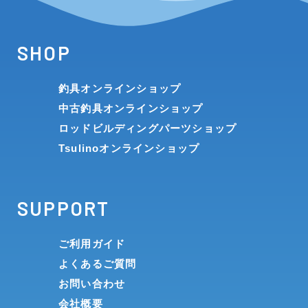
SHOP
釣具オンラインショップ
中古釣具オンラインショップ
ロッドビルディングパーツショップ
Tsulinoオンラインショップ
SUPPORT
ご利用ガイド
よくあるご質問
お問い合わせ
会社概要