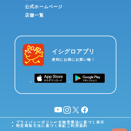
公式ホームページ
店舗一覧
イシグロアプリ
便利にお得にお買い物！
YouTube
instagram
X
facebook
プライバシーポリシー
古物営業法に基づく表示
特定商取引法に基づく表記
ご利用規約