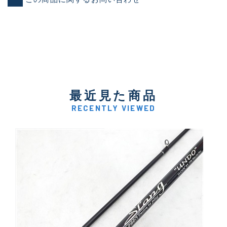
最近見た商品
RECENTLY VIEWED