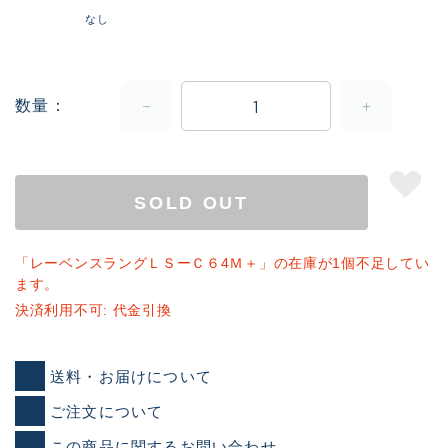
なし
数量
SOLD OUT
「レーベンスラングＬＳーＣ６4Ｍ＋」の在庫が1個不足してい
ます。
決済利用不可: 代金引換
送料・お届けについて
ご注文について
この商品に関するお問い合わせ