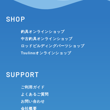
SHOP
釣具オンラインショップ
中古釣具オンラインショップ
ロッドビルディングパーツショップ
Tsulinoオンラインショップ
SUPPORT
ご利用ガイド
よくあるご質問
お問い合わせ
会社概要