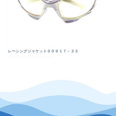
レーシングジャケットＯＯ９１７－３３