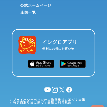
公式ホームページ
店舗一覧
イシグロアプリ
便利にお得にお買い物！
YouTube
instagram
X
facebook
プライバシーポリシー
古物営業法に基づく表示
特定商取引法に基づく表記
ご利用規約