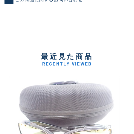
最近見た商品
RECENTLY VIEWED