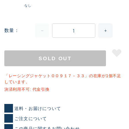
なし
数量
SOLD OUT
「レーシングジャケットＯＯ９１７－３３」の在庫が1個不足
しています。
決済利用不可: 代金引換
送料・お届けについて
ご注文について
この商品に関するお問い合わせ