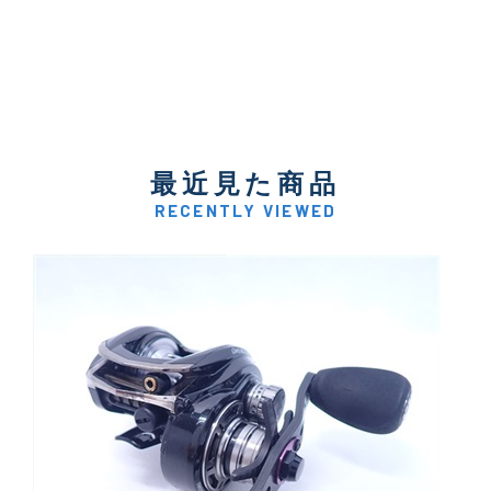
最近見た商品
RECENTLY VIEWED