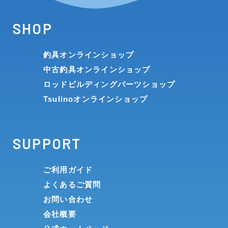
SHOP
釣具オンラインショップ
中古釣具オンラインショップ
ロッドビルディングパーツショップ
Tsulinoオンラインショップ
SUPPORT
ご利用ガイド
よくあるご質問
お問い合わせ
会社概要