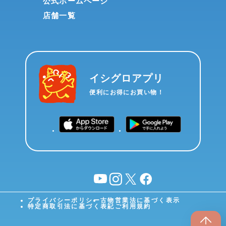
公式ホームページ
店舗一覧
イシグロアプリ
便利にお得にお買い物！
YouTube
instagram
X
facebook
プライバシーポリシー
古物営業法に基づく表示
特定商取引法に基づく表記
ご利用規約