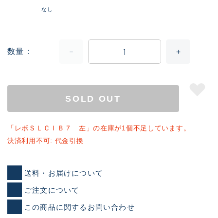
なし
数量
SOLD OUT
「レボＳＬＣＩＢ７ 左」の在庫が1個不足しています。
決済利用不可: 代金引換
送料・お届けについて
ご注文について
この商品に関するお問い合わせ