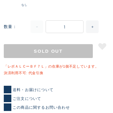
なし
数量
SOLD OUT
「レボＡＬＣーＢＦ７Ｌ」の在庫が1個不足しています。
決済利用不可: 代金引換
送料・お届けについて
ご注文について
この商品に関するお問い合わせ