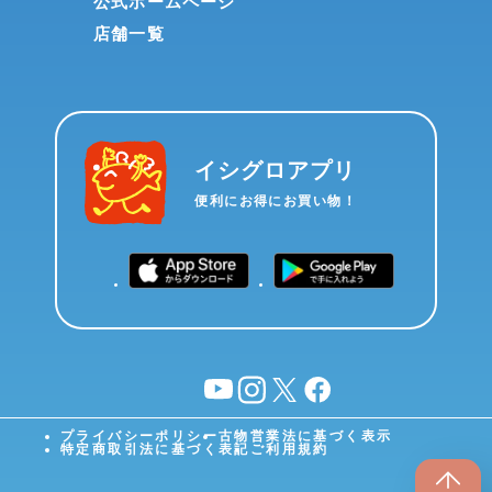
公式ホームページ
店舗一覧
イシグロアプリ
便利にお得にお買い物！
YouTube
instagram
X
facebook
プライバシーポリシー
古物営業法に基づく表示
特定商取引法に基づく表記
ご利用規約