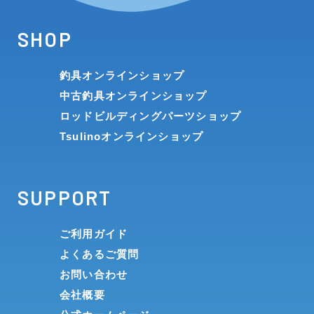
SHOP
釣具オンラインショップ
中古釣具オンラインショップ
ロッドビルディングパーツショップ
Tsulinoオンラインショップ
SUPPORT
ご利用ガイド
よくあるご質問
お問い合わせ
会社概要