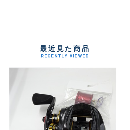
最近見た商品
RECENTLY VIEWED