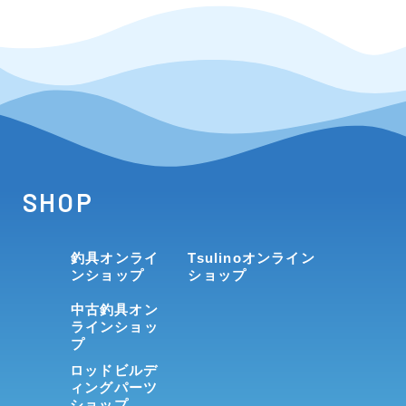
SHOP
釣具オンライ
Tsulinoオンライン
ンショップ
ショップ
中古釣具オン
ラインショッ
プ
ロッドビルデ
ィングパーツ
ショップ