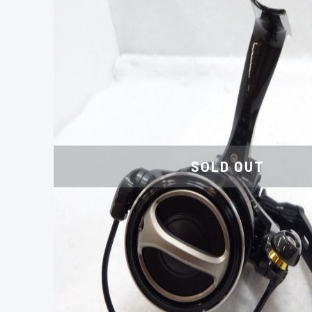
SOLD OUT