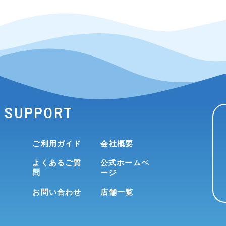
SUPPORT
ご利用ガイド
会社概要
よくあるご質
公式ホームペ
問
ージ
お問い合わせ
店舗一覧