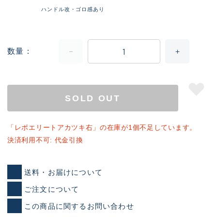
ハンドル改・ゴロ感あり
数量
SOLD OUT
「レボエリートアカツキ右」の在庫が1個不足しています。
決済利用不可: 代金引換
送料・お届けについて
ご注文について
この商品に関するお問い合わせ