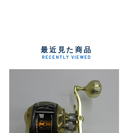
最近見た商品
RECENTLY VIEWED