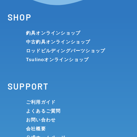
SHOP
釣具オンラインショップ
中古釣具オンラインショップ
ロッドビルディングパーツショップ
Tsulinoオンラインショップ
SUPPORT
ご利用ガイド
よくあるご質問
お問い合わせ
会社概要