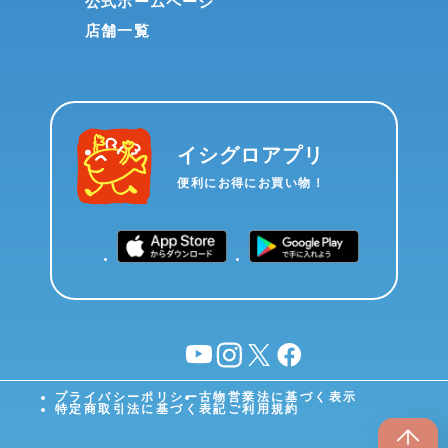
公式ホームページ
店舗一覧
イシグロアプリ
便利にお得にお買い物！
YouTube
instagram
X
facebook
プライバシーポリシー
古物営業法に基づく表示
特定商取引法に基づく表記
ご利用規約