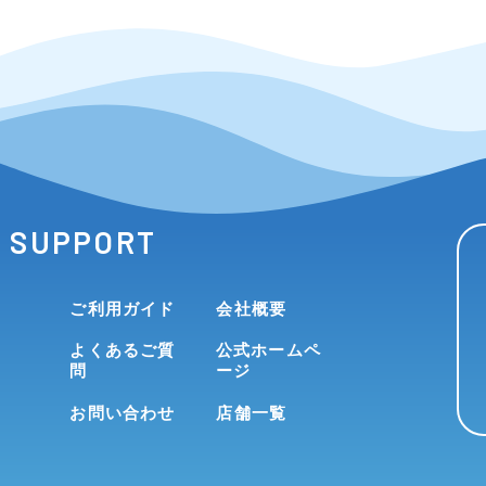
SUPPORT
ご利用ガイド
会社概要
よくあるご質
公式ホームペ
問
ージ
お問い合わせ
店舗一覧