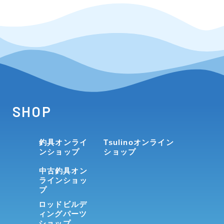
SHOP
釣具オンライ
Tsulinoオンライン
ンショップ
ショップ
中古釣具オン
ラインショッ
プ
ロッドビルデ
ィングパーツ
ショップ