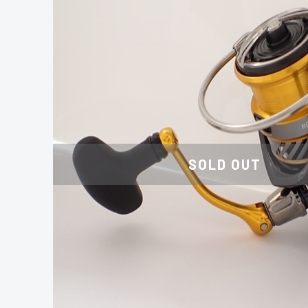
SOLD OUT