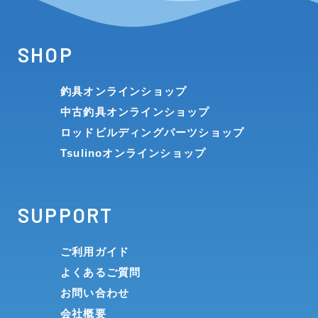
SHOP
釣具オンラインショップ
中古釣具オンラインショップ
ロッドビルディングパーツショップ
Tsulinoオンラインショップ
SUPPORT
ご利用ガイド
よくあるご質問
お問い合わせ
会社概要