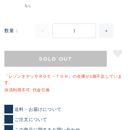
なし
数量
SOLD OUT
「レゾンオデッサＲＯＣ－７０Ｈ」の在庫が1個不足していま
す。
決済利用不可: 代金引換
送料・お届けについて
ご注文について
この商品に関するお問い合わせ