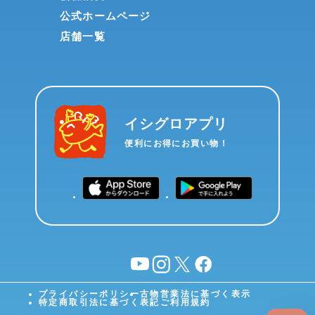
公式ホームページ
店舗一覧
イシグロアプリ
便利にお得にお買い物！
YouTube
instagram
X
facebook
プライバシーポリシー
古物営業法に基づく表示
特定商取引法に基づく表記
ご利用規約