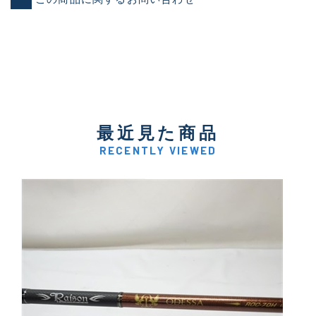
最近見た商品
RECENTLY VIEWED