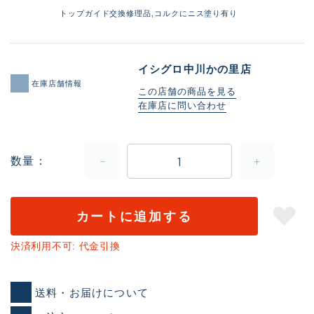
トップガイド交換修理品,コルクにニス塗り有り
イシグロ中川かの里店
在庫店舗情報
この店舗の商品を見る
在庫店に問い合わせ
数量
カートに追加する
決済利用不可: 代金引換
送料・お届けについて