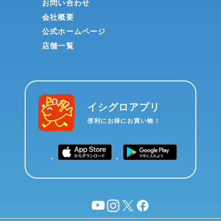
お問い合わせ
会社概要
公式ホームページ
店舗一覧
イシグロアプリ
便利にお得にお買い物！
YouTube
instagram
X
facebook