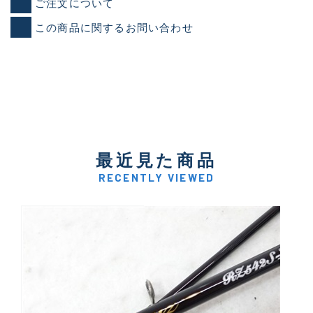
ご注文について
この商品に関するお問い合わせ
最近見た商品
RECENTLY VIEWED