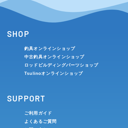
SHOP
釣具オンラインショップ
中古釣具オンラインショップ
ロッドビルディングパーツショップ
Tsulinoオンラインショップ
SUPPORT
ご利用ガイド
よくあるご質問