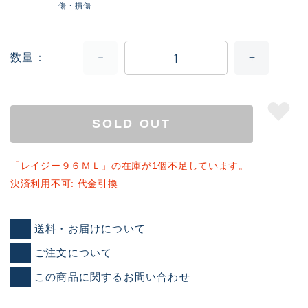
傷・損傷
数量
SOLD OUT
「レイジー９６ＭＬ」の在庫が1個不足しています。
決済利用不可: 代金引換
送料・お届けについて
ご注文について
この商品に関するお問い合わせ