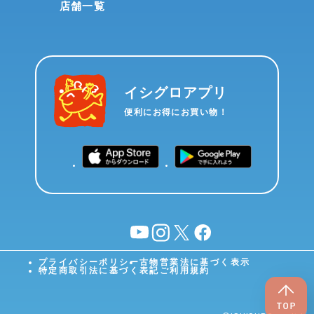
店舗一覧
イシグロアプリ
便利にお得にお買い物！
YouTube
instagram
X
facebook
プライバシーポリシー
古物営業法に基づく表示
特定商取引法に基づく表記
ご利用規約