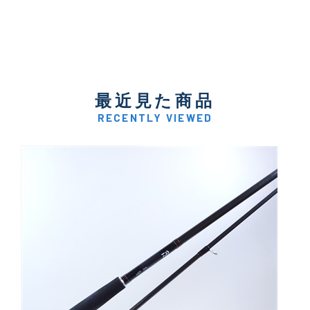
最近見た商品
RECENTLY VIEWED