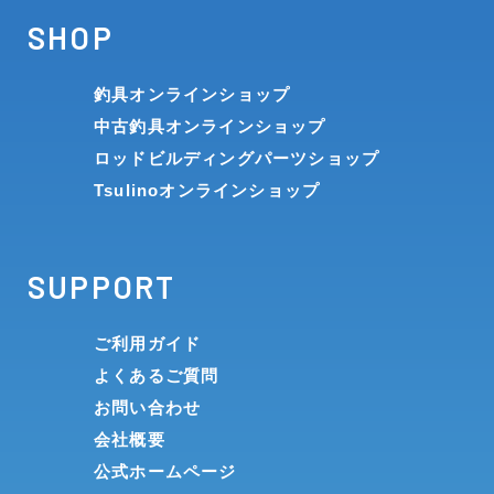
SHOP
釣具オンラインショップ
中古釣具オンラインショップ
ロッドビルディングパーツショップ
Tsulinoオンラインショップ
SUPPORT
ご利用ガイド
よくあるご質問
お問い合わせ
会社概要
公式ホームページ