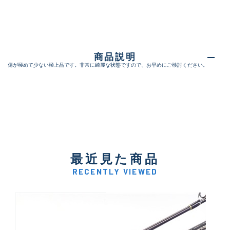
商品説明
傷が極めて少ない極上品です。非常に綺麗な状態ですので、お早めにご検討ください。
最近見た商品
RECENTLY VIEWED