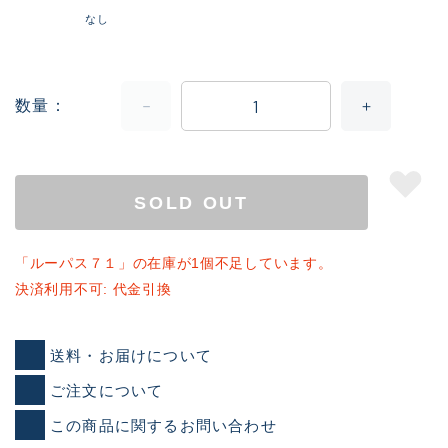
なし
数量
SOLD OUT
「ルーパス７１」の在庫が1個不足しています。
決済利用不可: 代金引換
送料・お届けについて
ご注文について
この商品に関するお問い合わせ