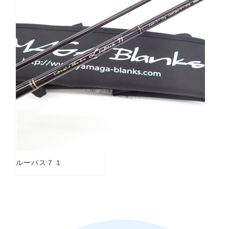
ルーパス７１