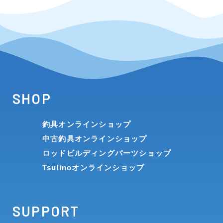
SHOP
釣具オンラインショップ
中古釣具オンラインショップ
ロッドビルディングパーツショップ
Tsulinoオンラインショップ
SUPPORT