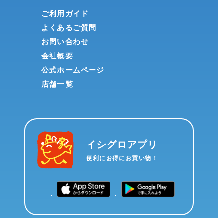
ご利用ガイド
よくあるご質問
お問い合わせ
会社概要
公式ホームページ
店舗一覧
イシグロアプリ
便利にお得にお買い物！