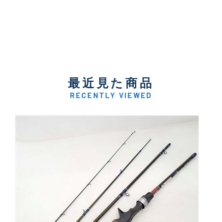
最近見た商品
RECENTLY VIEWED