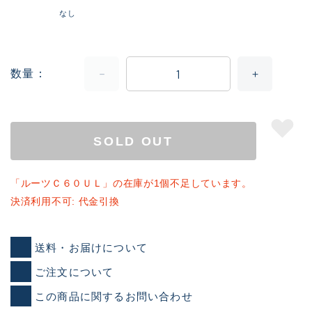
なし
数量
SOLD OUT
「ルーツＣ６０ＵＬ」の在庫が1個不足しています。
決済利用不可: 代金引換
送料・お届けについて
ご注文について
この商品に関するお問い合わせ