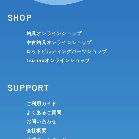
SHOP
釣具オンラインショップ
中古釣具オンラインショップ
ロッドビルディングパーツショップ
Tsulinoオンラインショップ
SUPPORT
ご利用ガイド
よくあるご質問
お問い合わせ
会社概要