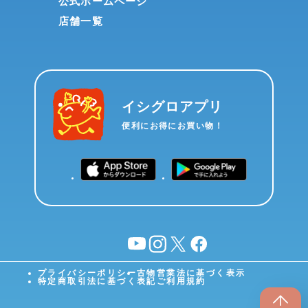
公式ホームページ
店舗一覧
イシグロアプリ
便利にお得にお買い物！
YouTube
instagram
X
facebook
プライバシーポリシー
古物営業法に基づく表示
特定商取引法に基づく表記
ご利用規約