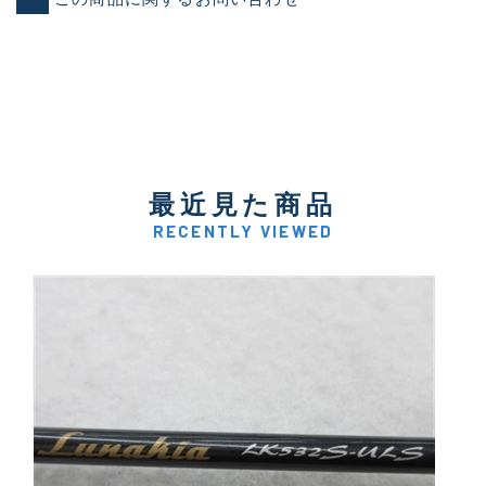
最近見た商品
RECENTLY VIEWED