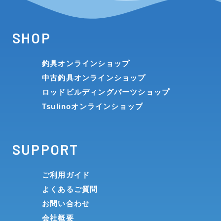
SHOP
釣具オンラインショップ
中古釣具オンラインショップ
ロッドビルディングパーツショップ
Tsulinoオンラインショップ
SUPPORT
ご利用ガイド
よくあるご質問
お問い合わせ
会社概要