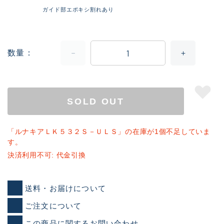
ガイド部エポキシ割れあり
数量
SOLD OUT
「ルナキアＬＫ５３２Ｓ－ＵＬＳ」の在庫が1個不足していま
す。
決済利用不可: 代金引換
送料・お届けについて
ご注文について
この商品に関するお問い合わせ