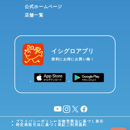
公式ホームページ
店舗一覧
イシグロアプリ
便利にお得にお買い物！
YouTube
instagram
X
facebook
プライバシーポリシー
古物営業法に基づく表示
特定商取引法に基づく表記
ご利用規約