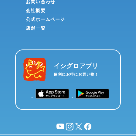
お問い合わせ
会社概要
公式ホームページ
店舗一覧
イシグロアプリ
便利にお得にお買い物！
YouTube
instagram
X
facebook