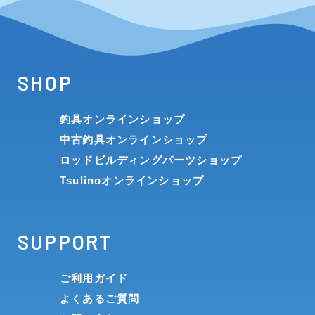
SHOP
釣具オンラインショップ
中古釣具オンラインショップ
ロッドビルディングパーツショップ
Tsulinoオンラインショップ
SUPPORT
ご利用ガイド
よくあるご質問