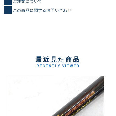
ご注文について
この商品に関するお問い合わせ
最近見た商品
RECENTLY VIEWED