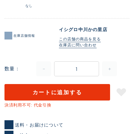
なし
イシグロ中川かの里店
在庫店舗情報
この店舗の商品を見る
在庫店に問い合わせ
数量
カートに追加する
決済利用不可: 代金引換
送料・お届けについて