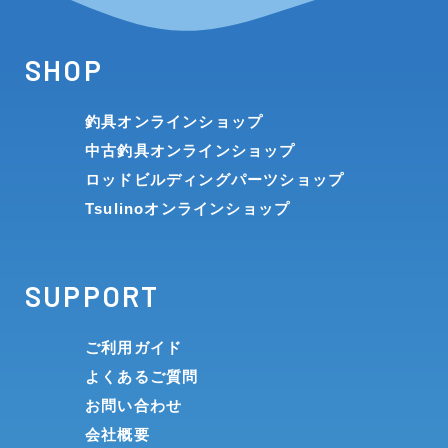
SHOP
釣具オンラインショップ
中古釣具オンラインショップ
ロッドビルディングパーツショップ
Tsulinoオンラインショップ
SUPPORT
ご利用ガイド
よくあるご質問
お問い合わせ
会社概要