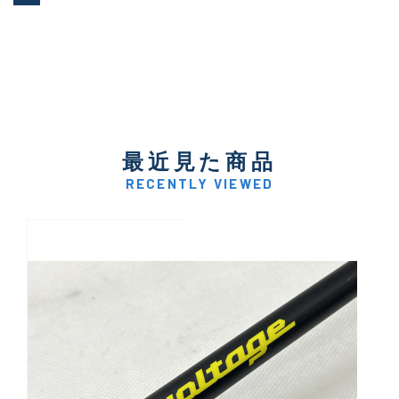
最近見た商品
RECENTLY VIEWED