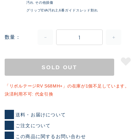
汚れ その他損傷
グリップEVA汚れ2,6番ガイドスレッド割れ
数量
SOLD OUT
「リボルテージRV S68MH+」の在庫が1個不足しています。
決済利用不可: 代金引換
送料・お届けについて
ご注文について
この商品に関するお問い合わせ