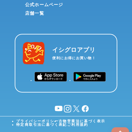
公式ホームページ
店舗一覧
イシグロアプリ
便利にお得にお買い物！
YouTube
instagram
X
facebook
プライバシーポリシー
古物営業法に基づく表示
特定商取引法に基づく表記
ご利用規約