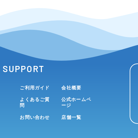
SUPPORT
ご利用ガイド
会社概要
よくあるご質
公式ホームペ
問
ージ
お問い合わせ
店舗一覧