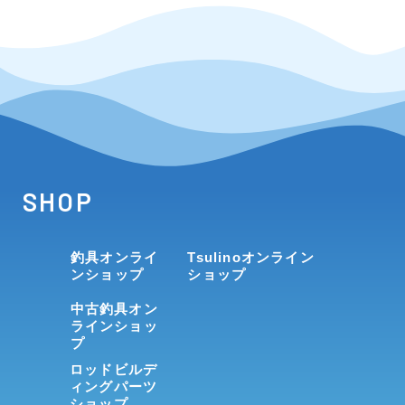
SHOP
釣具オンライ
Tsulinoオンライン
ンショップ
ショップ
中古釣具オン
ラインショッ
プ
ロッドビルデ
ィングパーツ
ショップ