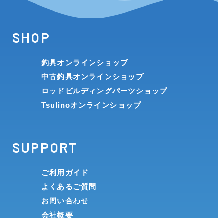
SHOP
釣具オンラインショップ
中古釣具オンラインショップ
ロッドビルディングパーツショップ
Tsulinoオンラインショップ
SUPPORT
ご利用ガイド
よくあるご質問
お問い合わせ
会社概要