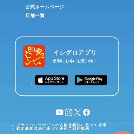
公式ホームページ
店舗一覧
イシグロアプリ
便利にお得にお買い物！
YouTube
instagram
X
facebook
プライバシーポリシー
古物営業法に基づく表示
特定商取引法に基づく表記
ご利用規約