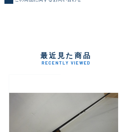
最近見た商品
RECENTLY VIEWED