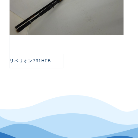
リベリオン731HFB