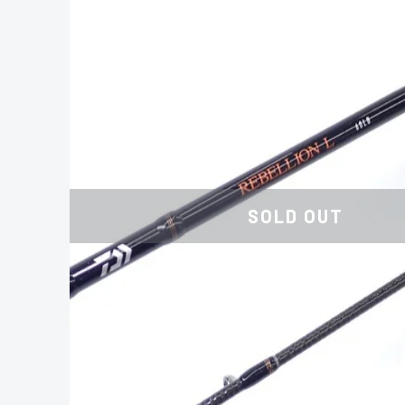
SOLD OUT