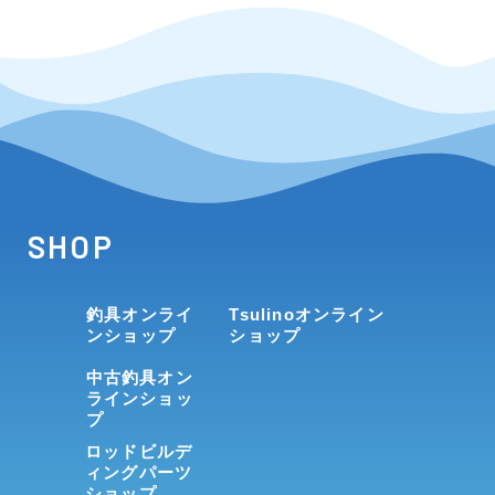
SHOP
釣具オンライ
Tsulinoオンライン
ンショップ
ショップ
中古釣具オン
ラインショッ
プ
ロッドビルデ
ィングパーツ
ショップ