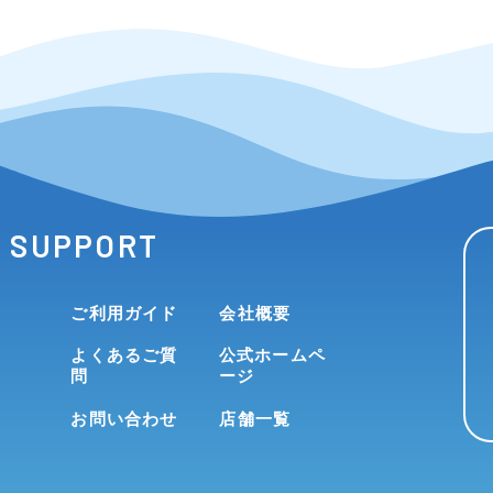
SUPPORT
ご利用ガイド
会社概要
よくあるご質
公式ホームペ
問
ージ
お問い合わせ
店舗一覧