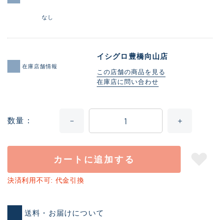
なし
イシグロ豊橋向山店
在庫店舗情報
この店舗の商品を見る
在庫店に問い合わせ
数量
カートに追加する
決済利用不可: 代金引換
送料・お届けについて