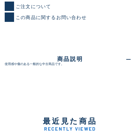
ご注文について
この商品に関するお問い合わせ
商品説明
使用感や傷のある一般的な中古商品です。
最近見た商品
RECENTLY VIEWED