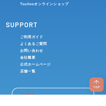
Tsulinoオンラインショップ
SUPPORT
ご利用ガイド
よくあるご質問
お問い合わせ
会社概要
公式ホームページ
店舗一覧
イシグロアプリ