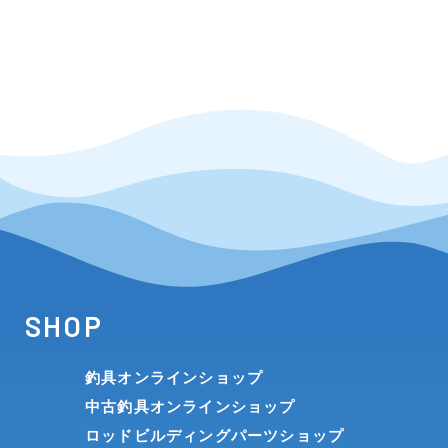
SHOP
釣具オンラインショップ
中古釣具オンラインショップ
ロッドビルディングパーツショップ