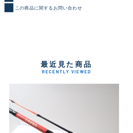
この商品に関するお問い合わせ
最近見た商品
RECENTLY VIEWED