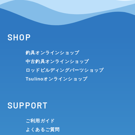
SHOP
釣具オンラインショップ
中古釣具オンラインショップ
ロッドビルディングパーツショップ
Tsulinoオンラインショップ
SUPPORT
ご利用ガイド
よくあるご質問