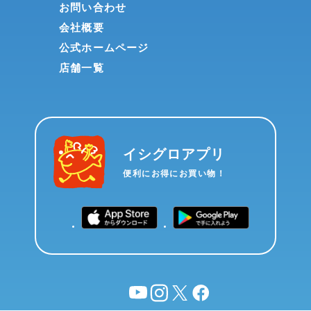
お問い合わせ
会社概要
公式ホームページ
店舗一覧
イシグロアプリ
便利にお得にお買い物！
YouTube
instagram
X
facebook