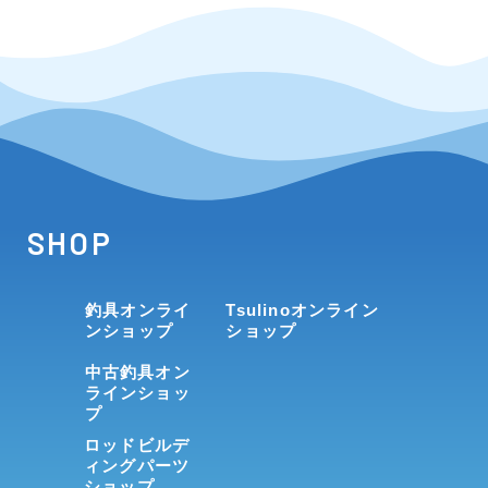
SHOP
釣具オンライ
Tsulinoオンライン
ンショップ
ショップ
中古釣具オン
ラインショッ
プ
ロッドビルデ
ィングパーツ
ショップ