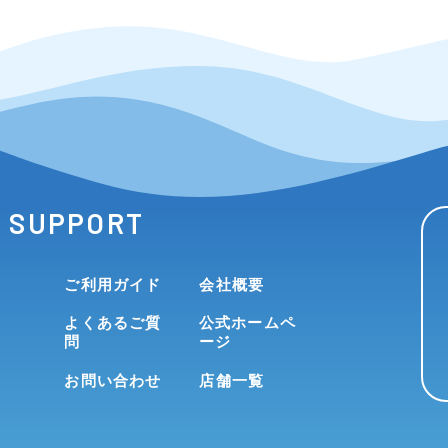
SUPPORT
ご利用ガイド
会社概要
よくあるご質
公式ホームペ
問
ージ
お問い合わせ
店舗一覧