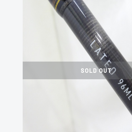
SOLD OUT