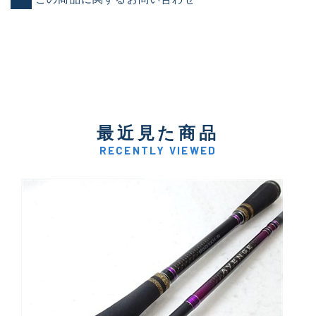
最近見た商品
RECENTLY VIEWED