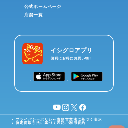
公式ホームページ
店舗一覧
イシグロアプリ
便利にお得にお買い物！
YouTube
instagram
X
facebook
プライバシーポリシー
古物営業法に基づく表示
特定商取引法に基づく表記
ご利用規約