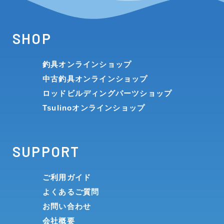
SHOP
釣具オンラインショップ
中古釣具オンラインショップ
ロッドビルディングパーツショップ
Tsulinoオンラインショップ
SUPPORT
ご利用ガイド
よくあるご質問
お問い合わせ
会社概要