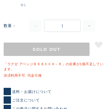
なし
数量
SOLD OUT
「ラグゼ アベンジＢ６８ＸＸＨ－Ｒ」の在庫が1個不足してい
ます。
決済利用不可: 代金引換
送料・お届けについて
ご注文について
この商品に関するお問い合わせ