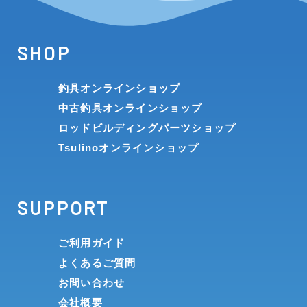
SHOP
釣具オンラインショップ
中古釣具オンラインショップ
ロッドビルディングパーツショップ
Tsulinoオンラインショップ
SUPPORT
ご利用ガイド
よくあるご質問
お問い合わせ
会社概要