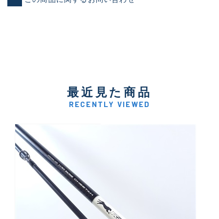
最近見た商品
RECENTLY VIEWED