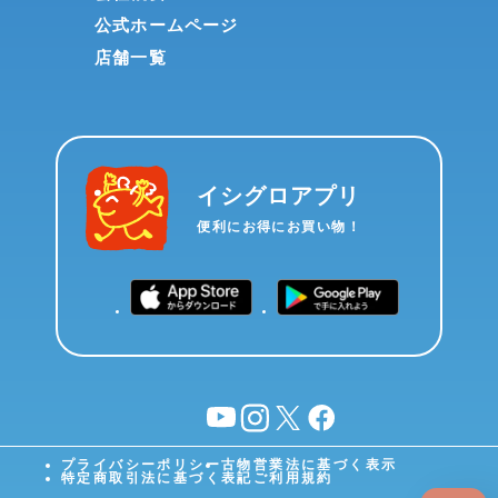
公式ホームページ
店舗一覧
イシグロアプリ
便利にお得にお買い物！
YouTube
instagram
X
facebook
プライバシーポリシー
古物営業法に基づく表示
特定商取引法に基づく表記
ご利用規約