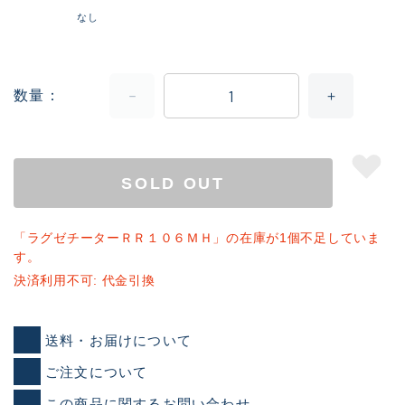
なし
数量
SOLD OUT
「ラグゼチーターＲＲ１０６ＭＨ」の在庫が1個不足していま
す。
決済利用不可: 代金引換
送料・お届けについて
ご注文について
この商品に関するお問い合わせ