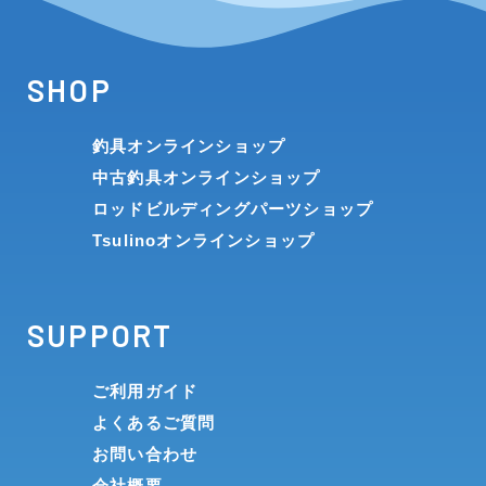
SHOP
釣具オンラインショップ
中古釣具オンラインショップ
ロッドビルディングパーツショップ
Tsulinoオンラインショップ
SUPPORT
ご利用ガイド
よくあるご質問
お問い合わせ
会社概要