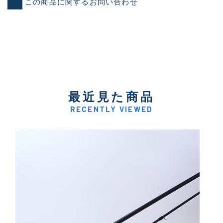
この商品に関するお問い合わせ
最近見た商品
RECENTLY VIEWED