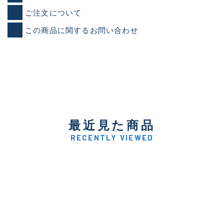
ご注文について
この商品に関するお問い合わせ
最近見た商品
RECENTLY VIEWED