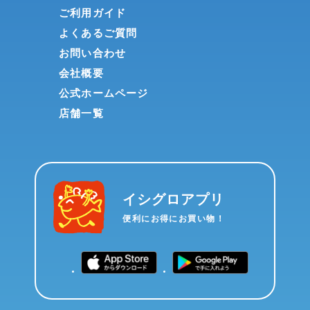
ご利用ガイド
よくあるご質問
お問い合わせ
会社概要
公式ホームページ
店舗一覧
イシグロアプリ
便利にお得にお買い物！