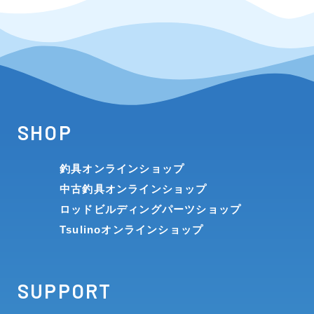
SHOP
釣具オンラインショップ
中古釣具オンラインショップ
ロッドビルディングパーツショップ
Tsulinoオンラインショップ
SUPPORT