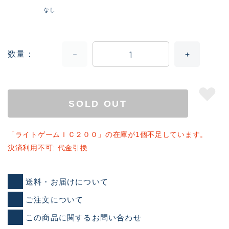
なし
数量
SOLD OUT
「ライトゲームＩＣ２００」の在庫が1個不足しています。
決済利用不可: 代金引換
送料・お届けについて
ご注文について
この商品に関するお問い合わせ