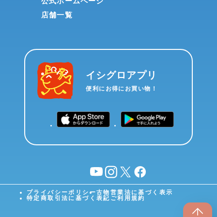
公式ホームページ
店舗一覧
イシグロアプリ
便利にお得にお買い物！
YouTube
instagram
X
facebook
プライバシーポリシー
古物営業法に基づく表示
特定商取引法に基づく表記
ご利用規約