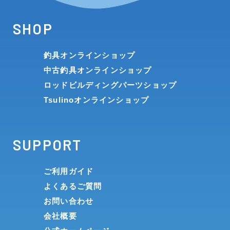
SHOP
釣具オンラインショップ
中古釣具オンラインショップ
ロッドビルディングパーツショップ
Tsulinoオンラインショップ
SUPPORT
ご利用ガイド
よくあるご質問
お問い合わせ
会社概要