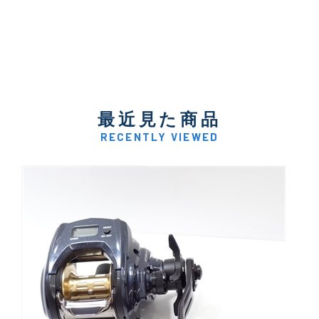
最近見た商品
RECENTLY VIEWED