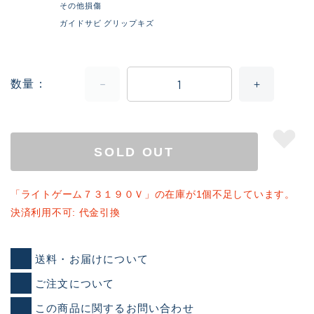
その他損傷
ガイドサビ グリップキズ
数量
SOLD OUT
「ライトゲーム７３１９０Ｖ」の在庫が1個不足しています。
決済利用不可: 代金引換
送料・お届けについて
ご注文について
この商品に関するお問い合わせ