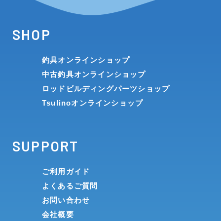
SHOP
釣具オンラインショップ
中古釣具オンラインショップ
ロッドビルディングパーツショップ
Tsulinoオンラインショップ
SUPPORT
ご利用ガイド
よくあるご質問
お問い合わせ
会社概要