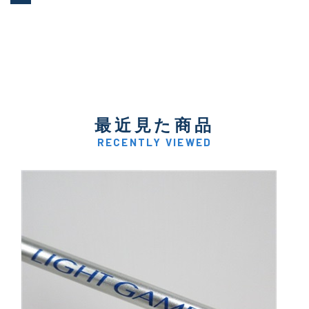
最近見た商品
RECENTLY VIEWED