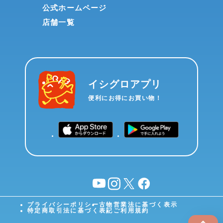
公式ホームページ
店舗一覧
イシグロアプリ
便利にお得にお買い物！
YouTube
instagram
X
facebook
プライバシーポリシー
古物営業法に基づく表示
特定商取引法に基づく表記
ご利用規約