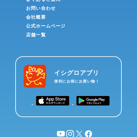
お問い合わせ
会社概要
公式ホームページ
店舗一覧
イシグロアプリ
便利にお得にお買い物！
YouTube
instagram
X
facebook