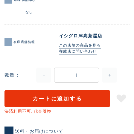
なし
イシグロ津高茶屋店
在庫店舗情報
この店舗の商品を見る
在庫店に問い合わせ
数量
カートに追加する
決済利用不可: 代金引換
送料・お届けについて