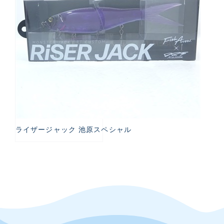
ライザージャック 池原スペシャル