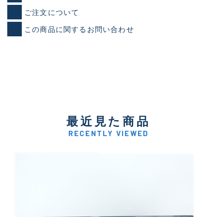
ご注文について
この商品に関するお問い合わせ
最近見た商品
RECENTLY VIEWED