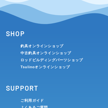
SHOP
釣具オンラインショップ
中古釣具オンラインショップ
ロッドビルディングパーツショップ
Tsulinoオンラインショップ
SUPPORT
ご利用ガイド
よくあるご質問