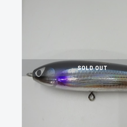
SOLD OUT