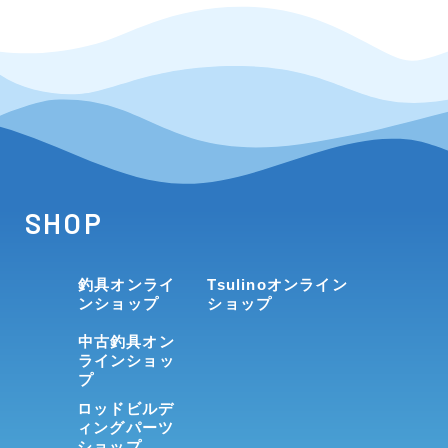
SHOP
釣具オンライ
Tsulinoオンライン
ンショップ
ショップ
中古釣具オン
ラインショッ
プ
ロッドビルデ
ィングパーツ
ショップ