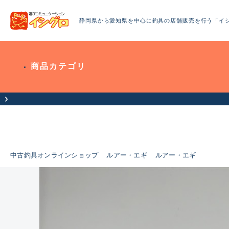
静岡県から愛知県を中心に釣具の店舗販売を行う「イ
商品カテゴリ
中古釣具オンラインショップ
ルアー・エギ
ルアー・エギ