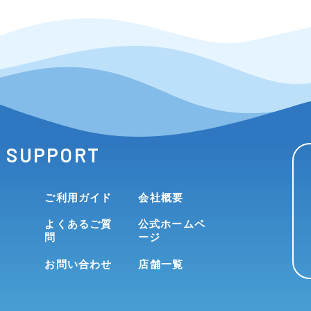
SUPPORT
ご利用ガイド
会社概要
よくあるご質
公式ホームペ
問
ージ
お問い合わせ
店舗一覧