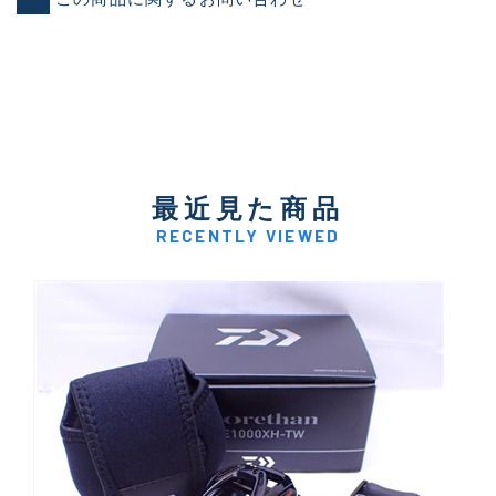
最近見た商品
RECENTLY VIEWED