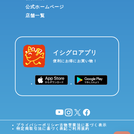
公式ホームページ
店舗一覧
イシグロアプリ
便利にお得にお買い物！
YouTube
instagram
X
facebook
プライバシーポリシー
古物営業法に基づく表示
特定商取引法に基づく表記
ご利用規約