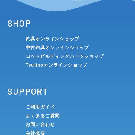
SHOP
釣具オンラインショップ
中古釣具オンラインショップ
ロッドビルディングパーツショップ
Tsulinoオンラインショップ
SUPPORT
ご利用ガイド
よくあるご質問
お問い合わせ
会社概要