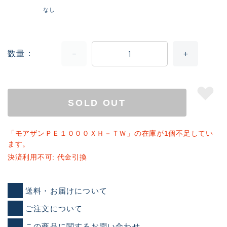
なし
数量
SOLD OUT
「モアザンＰＥ１０００ＸＨ－ＴＷ」の在庫が1個不足してい
ます。
決済利用不可: 代金引換
送料・お届けについて
ご注文について
この商品に関するお問い合わせ