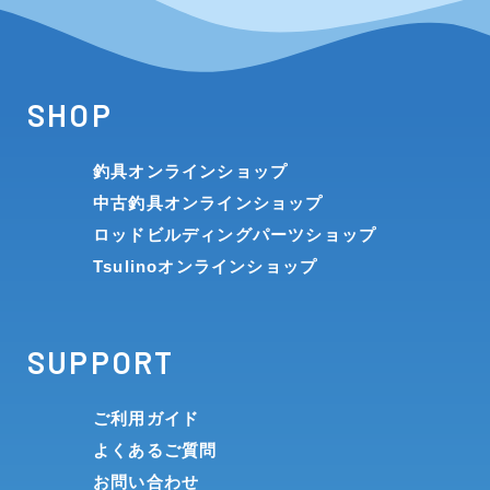
SHOP
釣具オンラインショップ
中古釣具オンラインショップ
ロッドビルディングパーツショップ
Tsulinoオンラインショップ
SUPPORT
ご利用ガイド
よくあるご質問
お問い合わせ