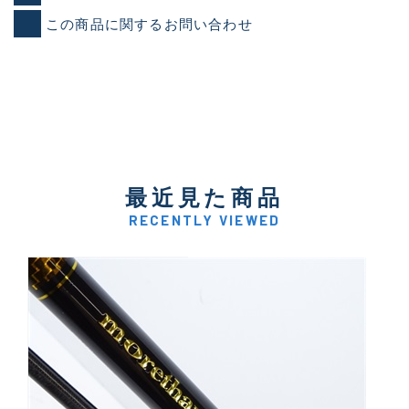
この商品に関するお問い合わせ
最近見た商品
RECENTLY VIEWED