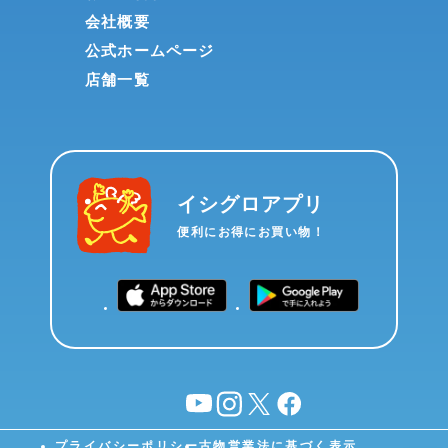
会社概要
公式ホームページ
店舗一覧
イシグロアプリ
便利にお得にお買い物！
YouTube
instagram
X
facebook
プライバシーポリシー
古物営業法に基づく表示