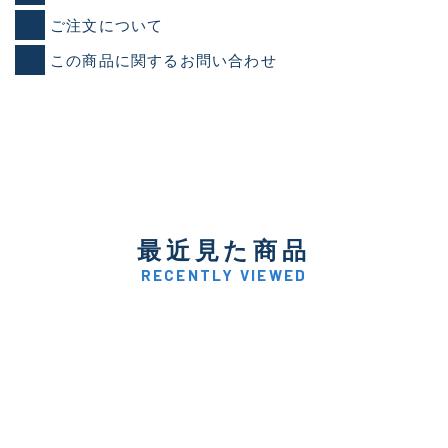
ご注文について
この商品に関するお問い合わせ
最近見た商品
RECENTLY VIEWED