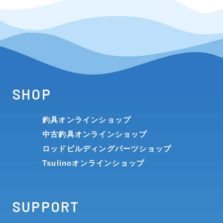
SHOP
釣具オンラインショップ
中古釣具オンラインショップ
ロッドビルディングパーツショップ
Tsulinoオンラインショップ
SUPPORT