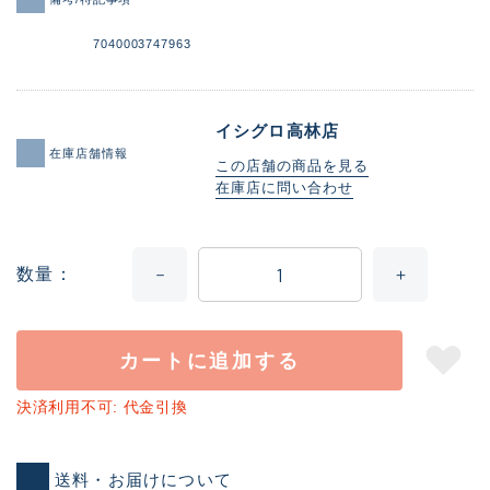
7040003747963
イシグロ高林店
在庫店舗情報
この店舗の商品を見る
在庫店に問い合わせ
数量
カートに追加する
決済利用不可: 代金引換
送料・お届けについて