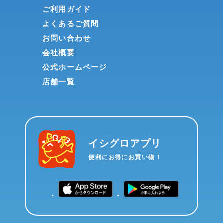
ご利用ガイド
よくあるご質問
お問い合わせ
会社概要
公式ホームページ
店舗一覧
イシグロアプリ
便利にお得にお買い物！