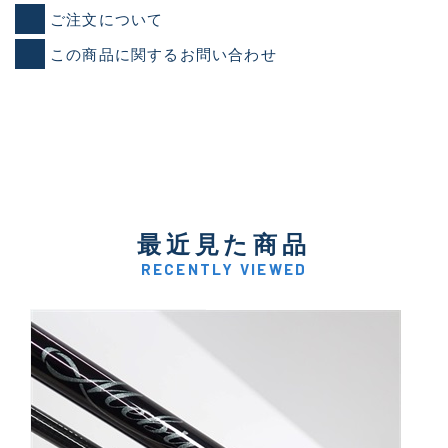
ご注文について
この商品に関するお問い合わせ
最近見た商品
RECENTLY VIEWED