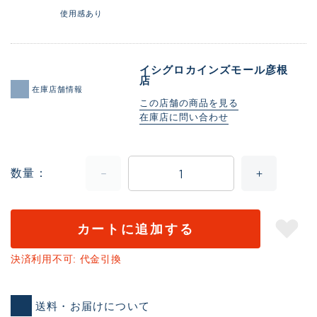
使用感あり
イシグロカインズモール彦根
店
在庫店舗情報
この店舗の商品を見る
在庫店に問い合わせ
数量
カートに追加する
決済利用不可: 代金引換
送料・お届けについて