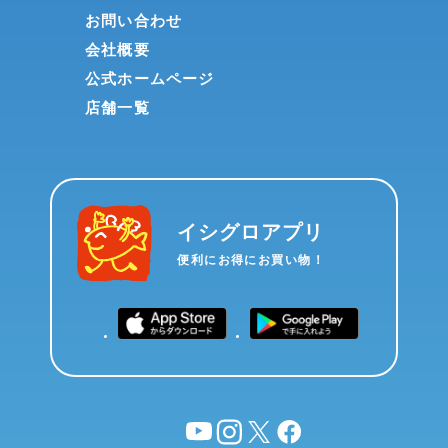
お問い合わせ
会社概要
公式ホームページ
店舗一覧
イシグロアプリ
便利にお得にお買い物！
YouTube
instagram
X
facebook