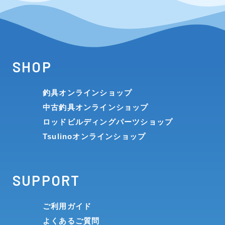
SHOP
釣具オンラインショップ
中古釣具オンラインショップ
ロッドビルディングパーツショップ
Tsulinoオンラインショップ
SUPPORT
ご利用ガイド
よくあるご質問