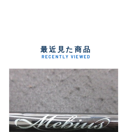
最近見た商品
RECENTLY VIEWED