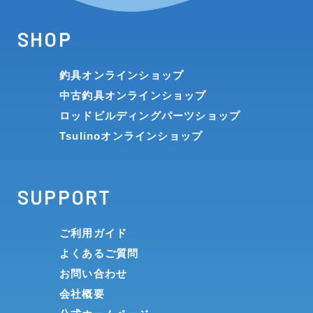
SHOP
釣具オンラインショップ
中古釣具オンラインショップ
ロッドビルディングパーツショップ
Tsulinoオンラインショップ
SUPPORT
ご利用ガイド
よくあるご質問
お問い合わせ
会社概要