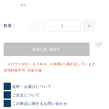
なし
数量
SOLD OUT
「メビウスＭＳ－８３ＭＨ」の在庫が1個不足しています。
決済利用不可: 代金引換
送料・お届けについて
ご注文について
この商品に関するお問い合わせ