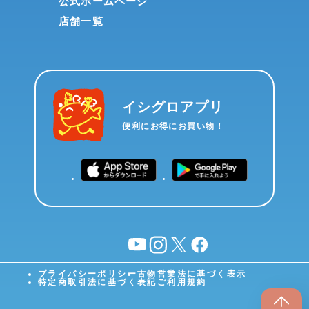
公式ホームページ
店舗一覧
イシグロアプリ
便利にお得にお買い物！
YouTube
instagram
X
facebook
プライバシーポリシー
古物営業法に基づく表示
特定商取引法に基づく表記
ご利用規約