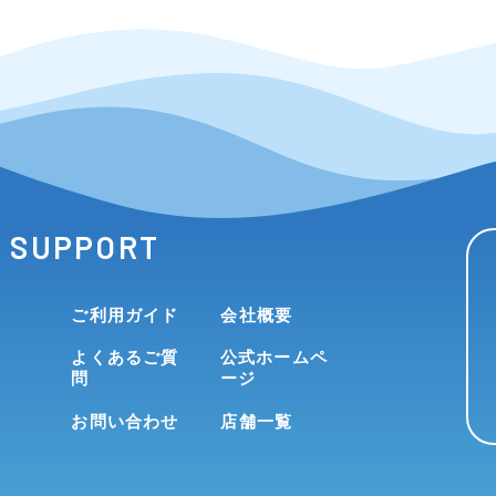
SUPPORT
ご利用ガイド
会社概要
よくあるご質
公式ホームペ
問
ージ
お問い合わせ
店舗一覧