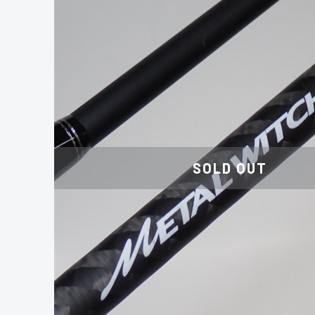
SOLD OUT