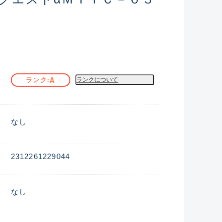
A
ランク
ランクについて
なし
2312261229044
なし