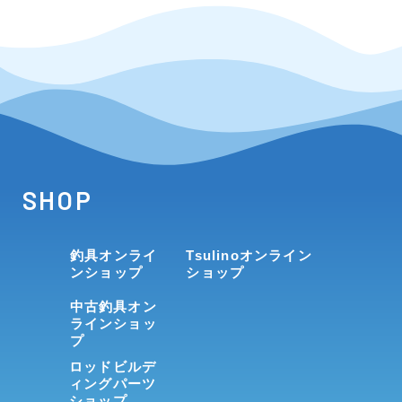
SHOP
釣具オンライ
Tsulinoオンライン
ンショップ
ショップ
中古釣具オン
ラインショッ
プ
ロッドビルデ
ィングパーツ
ショップ