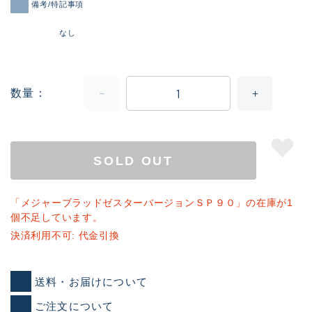
備考/特記事項
なし
数量
SOLD OUT
「メジャーブラッドゼスターバージョンＳＰ９０」の在庫が1
個不足しています。
決済利用不可: 代金引換
送料・お届けについて
ご注文について