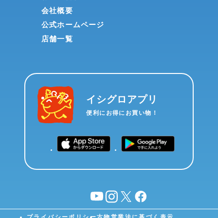
会社概要
公式ホームページ
店舗一覧
イシグロアプリ
便利にお得にお買い物！
YouTube
instagram
X
facebook
プライバシーポリシー
古物営業法に基づく表示