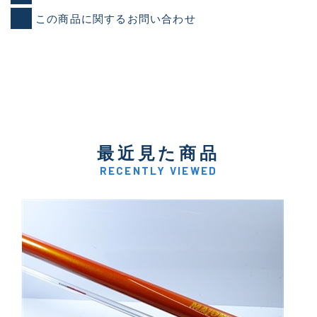
この商品に関するお問い合わせ
最近見た商品
RECENTLY VIEWED