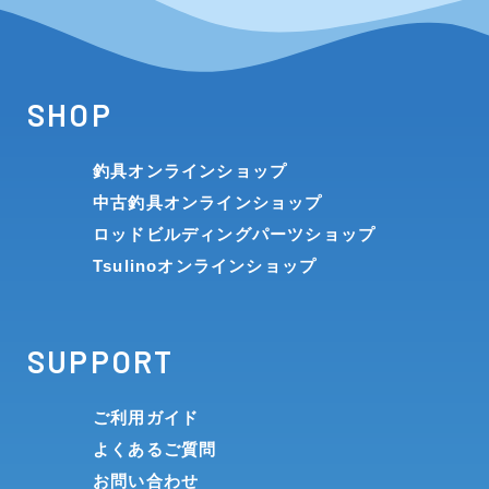
SHOP
釣具オンラインショップ
中古釣具オンラインショップ
ロッドビルディングパーツショップ
Tsulinoオンラインショップ
SUPPORT
ご利用ガイド
よくあるご質問
お問い合わせ