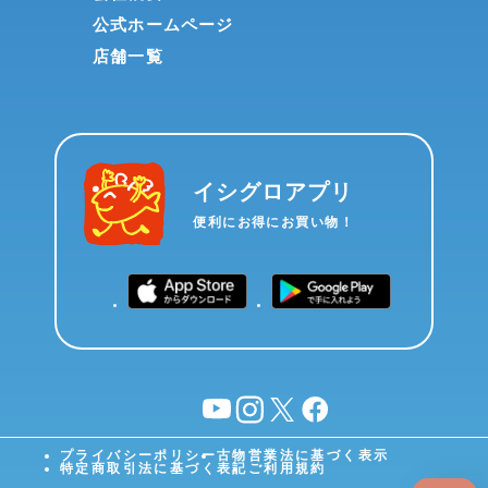
公式ホームページ
店舗一覧
イシグロアプリ
便利にお得にお買い物！
YouTube
instagram
X
facebook
プライバシーポリシー
古物営業法に基づく表示
特定商取引法に基づく表記
ご利用規約