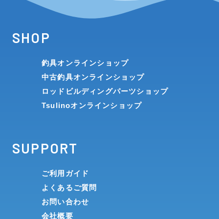
SHOP
釣具オンラインショップ
中古釣具オンラインショップ
ロッドビルディングパーツショップ
Tsulinoオンラインショップ
SUPPORT
ご利用ガイド
よくあるご質問
お問い合わせ
会社概要