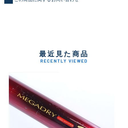
最近見た商品
RECENTLY VIEWED