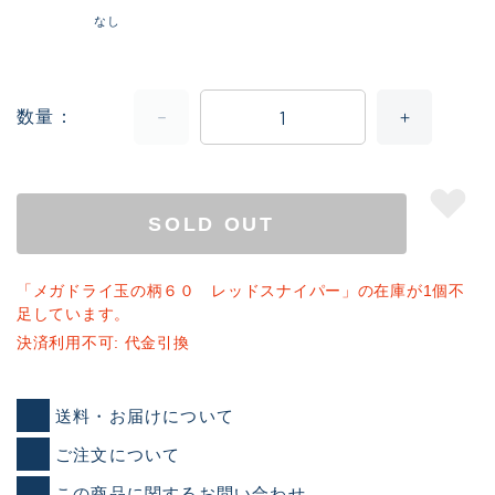
なし
数量
SOLD OUT
「メガドライ玉の柄６０ レッドスナイパー」の在庫が1個不
足しています。
決済利用不可: 代金引換
送料・お届けについて
ご注文について
この商品に関するお問い合わせ