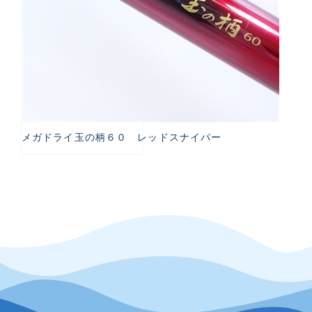
メガドライ玉の柄６０ レッドスナイパー