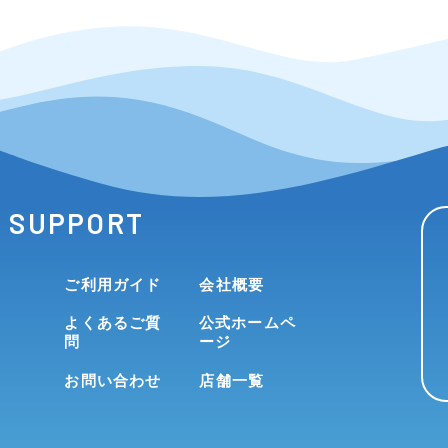
SUPPORT
ご利用ガイド
会社概要
よくあるご質
公式ホームペ
問
ージ
お問い合わせ
店舗一覧