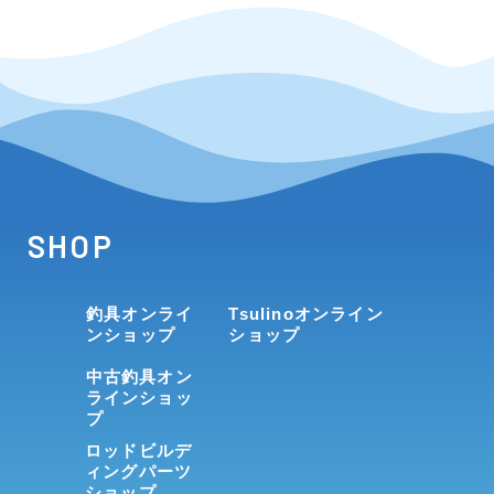
SHOP
釣具オンライ
Tsulinoオンライン
ンショップ
ショップ
中古釣具オン
ラインショッ
プ
ロッドビルデ
ィングパーツ
ショップ