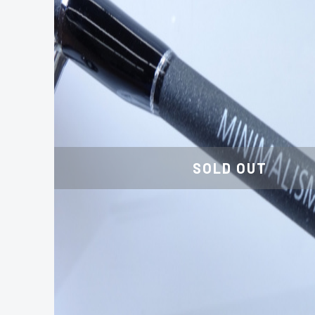
SOLD OUT