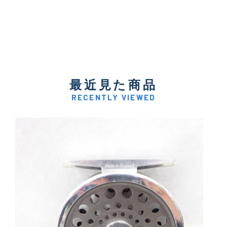
最近見た商品
RECENTLY VIEWED