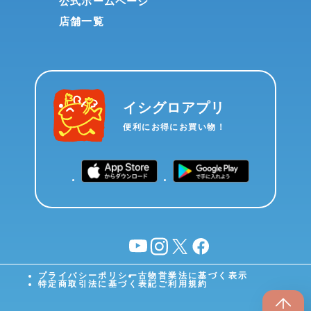
公式ホームページ
店舗一覧
イシグロアプリ
便利にお得にお買い物！
YouTube
instagram
X
facebook
プライバシーポリシー
古物営業法に基づく表示
特定商取引法に基づく表記
ご利用規約