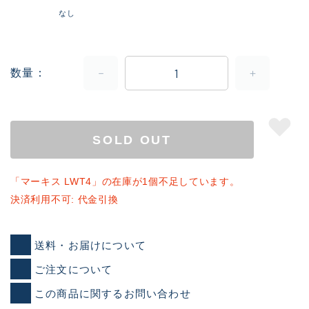
なし
数量
SOLD OUT
「マーキス LWT4」の在庫が1個不足しています。
決済利用不可: 代金引換
送料・お届けについて
ご注文について
この商品に関するお問い合わせ