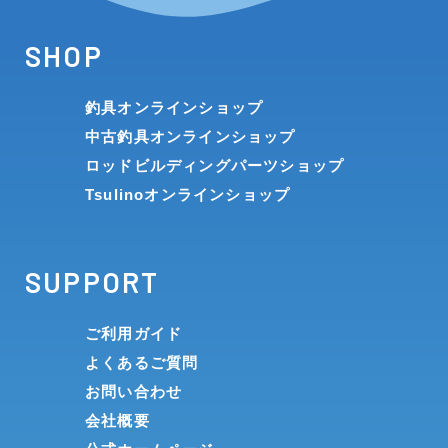
SHOP
釣具オンラインショップ
中古釣具オンラインショップ
ロッドビルディングパーツショップ
Tsulinoオンラインショップ
SUPPORT
ご利用ガイド
よくあるご質問
お問い合わせ
会社概要