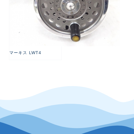
マーキス LWT4