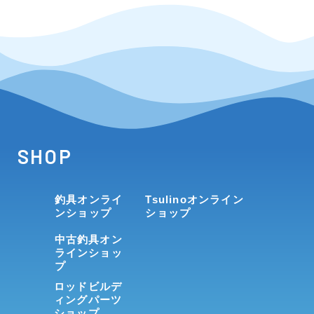
SHOP
釣具オンライ
Tsulinoオンライン
ンショップ
ショップ
中古釣具オン
ラインショッ
プ
ロッドビルデ
ィングパーツ
ショップ