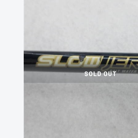
SOLD OUT