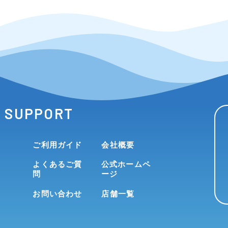
SUPPORT
ご利用ガイド
会社概要
よくあるご質
公式ホームペ
問
ージ
お問い合わせ
店舗一覧