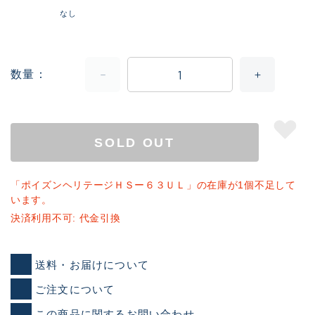
なし
数量
SOLD OUT
「ポイズンヘリテージＨＳー６３ＵＬ」の在庫が1個不足して
います。
決済利用不可: 代金引換
送料・お届けについて
ご注文について
この商品に関するお問い合わせ