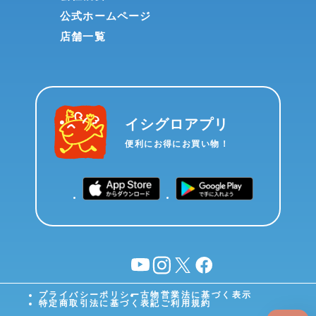
公式ホームページ
店舗一覧
イシグロアプリ
便利にお得にお買い物！
YouTube
instagram
X
facebook
プライバシーポリシー
古物営業法に基づく表示
特定商取引法に基づく表記
ご利用規約