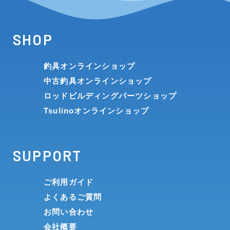
SHOP
釣具オンラインショップ
中古釣具オンラインショップ
ロッドビルディングパーツショップ
Tsulinoオンラインショップ
SUPPORT
ご利用ガイド
よくあるご質問
お問い合わせ
会社概要