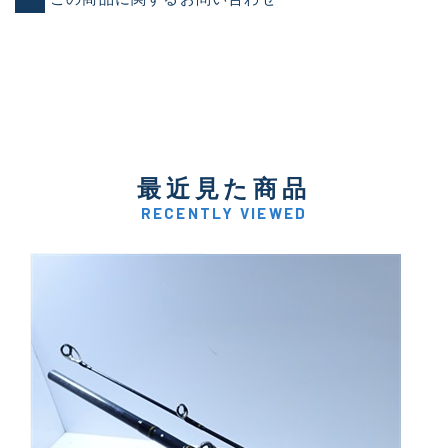
最近見た商品
RECENTLY VIEWED