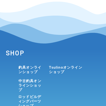
SHOP
釣具オンライ
Tsulinoオンライン
ンショップ
ショップ
中古釣具オン
ラインショッ
プ
ロッドビルデ
ィングパーツ
ショップ