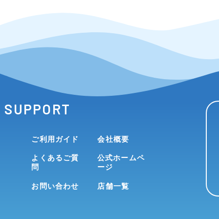
SUPPORT
ご利用ガイド
会社概要
よくあるご質
公式ホームペ
問
ージ
お問い合わせ
店舗一覧