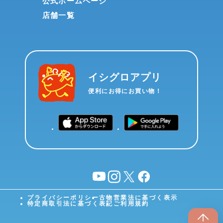
公式ホームページ
店舗一覧
イシグロアプリ
便利にお得にお買い物！
YouTube
instagram
X
facebook
プライバシーポリシー
古物営業法に基づく表示
特定商取引法に基づく表記
ご利用規約