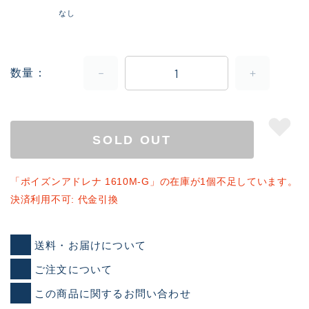
なし
数量
SOLD OUT
「ポイズンアドレナ 1610M-G」の在庫が1個不足しています。
決済利用不可: 代金引換
送料・お届けについて
ご注文について
この商品に関するお問い合わせ