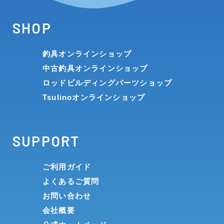
SHOP
釣具オンラインショップ
中古釣具オンラインショップ
ロッドビルディングパーツショップ
Tsulinoオンラインショップ
SUPPORT
ご利用ガイド
よくあるご質問
お問い合わせ
会社概要