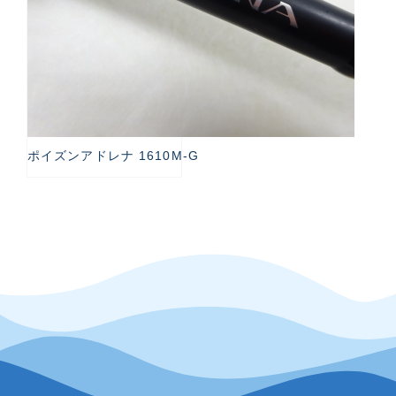
ポイズンアドレナ 1610M-G