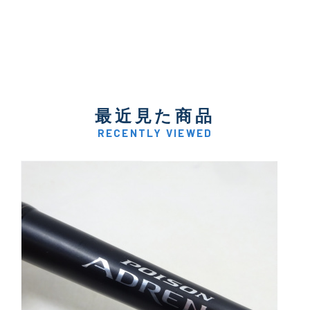
最近見た商品
RECENTLY VIEWED