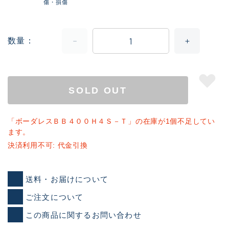
傷・損傷
数量
SOLD OUT
「ボーダレスＢＢ４００Ｈ４Ｓ－Ｔ」の在庫が1個不足してい
ます。
決済利用不可: 代金引換
送料・お届けについて
ご注文について
この商品に関するお問い合わせ