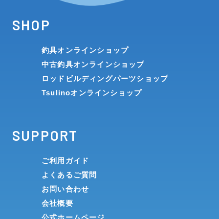
SHOP
釣具オンラインショップ
中古釣具オンラインショップ
ロッドビルディングパーツショップ
Tsulinoオンラインショップ
SUPPORT
ご利用ガイド
よくあるご質問
お問い合わせ
会社概要
公式ホームページ