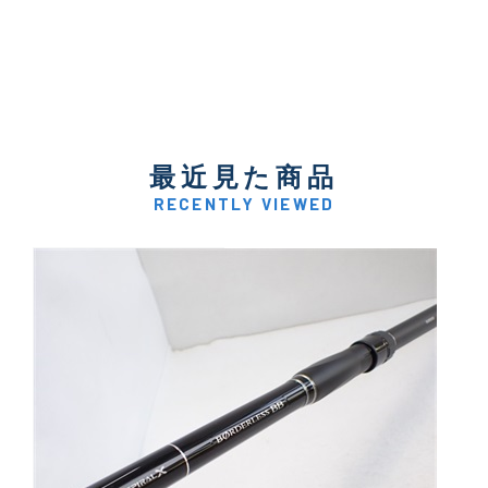
最近見た商品
RECENTLY VIEWED