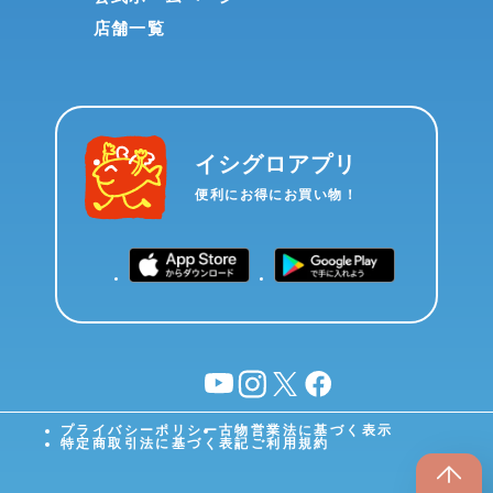
店舗一覧
イシグロアプリ
便利にお得にお買い物！
YouTube
instagram
X
facebook
プライバシーポリシー
古物営業法に基づく表示
特定商取引法に基づく表記
ご利用規約