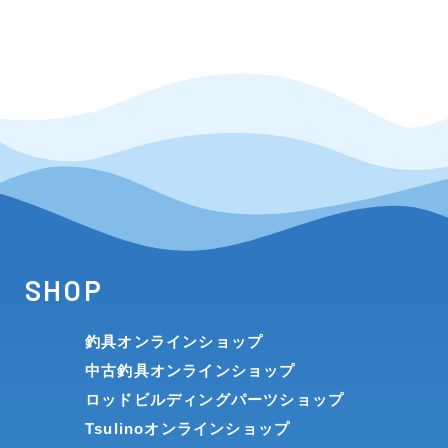
SHOP
釣具オンラインショップ
中古釣具オンラインショップ
ロッドビルディングパーツショップ
Tsulinoオンラインショップ