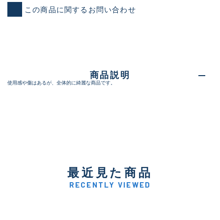
この商品に関するお問い合わせ
商品説明
使用感や傷はあるが、全体的に綺麗な商品です。
最近見た商品
RECENTLY VIEWED