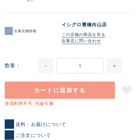
イシグロ豊橋向山店
在庫店舗情報
この店舗の商品を見る
在庫店に問い合わせ
数量
カートに追加する
決済利用不可: 代金引換
送料・お届けについて
ご注文について