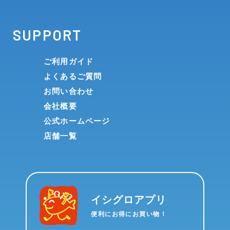
SUPPORT
ご利用ガイド
よくあるご質問
お問い合わせ
会社概要
公式ホームページ
店舗一覧
イシグロアプリ
便利にお得にお買い物！