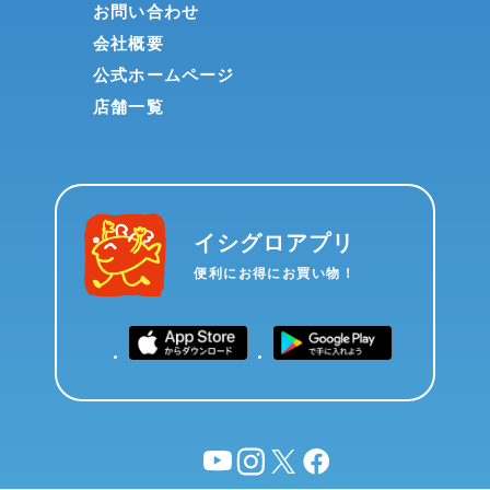
お問い合わせ
会社概要
公式ホームページ
店舗一覧
イシグロアプリ
便利にお得にお買い物！
YouTube
instagram
X
facebook