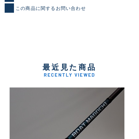
この商品に関するお問い合わせ
最近見た商品
RECENTLY VIEWED