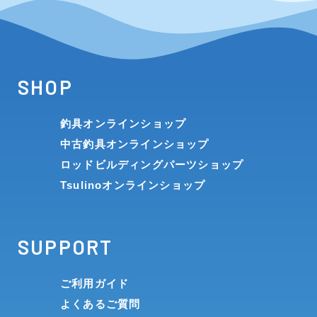
SHOP
釣具オンラインショップ
中古釣具オンラインショップ
ロッドビルディングパーツショップ
Tsulinoオンラインショップ
SUPPORT
ご利用ガイド
よくあるご質問