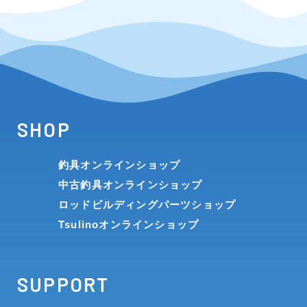
SHOP
釣具オンラインショップ
中古釣具オンラインショップ
ロッドビルディングパーツショップ
Tsulinoオンラインショップ
SUPPORT