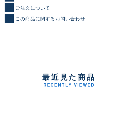
ご注文について
この商品に関するお問い合わせ
最近見た商品
RECENTLY VIEWED