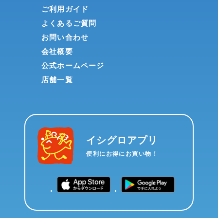
ご利用ガイド
よくあるご質問
お問い合わせ
会社概要
公式ホームページ
店舗一覧
イシグロアプリ
便利にお得にお買い物！