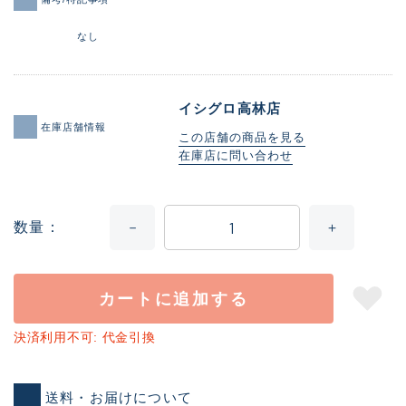
なし
イシグロ高林店
在庫店舗情報
この店舗の商品を見る
在庫店に問い合わせ
数量
カートに追加する
決済利用不可: 代金引換
送料・お届けについて