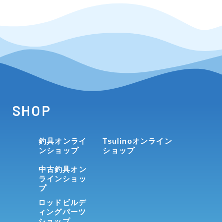
SHOP
釣具オンライ
Tsulinoオンライン
ンショップ
ショップ
中古釣具オン
ラインショッ
プ
ロッドビルデ
ィングパーツ
ショップ