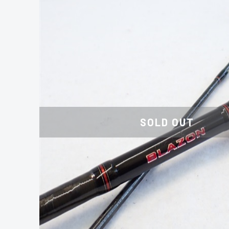
SOLD OUT