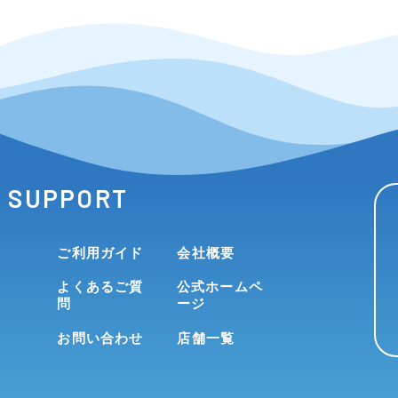
SUPPORT
ご利用ガイド
会社概要
よくあるご質
公式ホームペ
問
ージ
お問い合わせ
店舗一覧