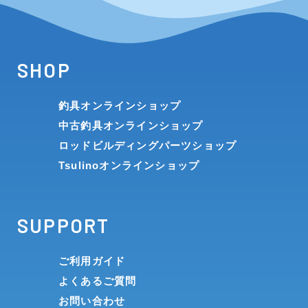
SHOP
釣具オンラインショップ
中古釣具オンラインショップ
ロッドビルディングパーツショップ
Tsulinoオンラインショップ
SUPPORT
ご利用ガイド
よくあるご質問
お問い合わせ