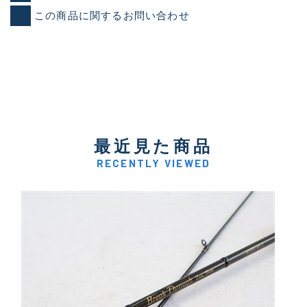
この商品に関するお問い合わせ
最近見た商品
RECENTLY VIEWED