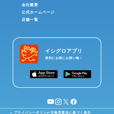
会社概要
公式ホームページ
店舗一覧
イシグロアプリ
便利にお得にお買い物！
YouTube
instagram
X
facebook
プライバシーポリシー
古物営業法に基づく表示